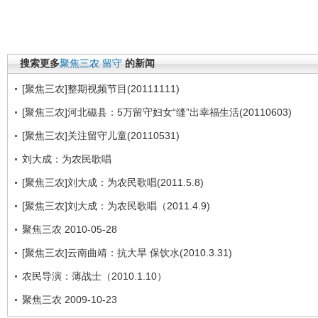
搜索更多
聚焦三农
留守
的新闻
[聚焦三农]整期视频节目(20111111)
[聚焦三农]河北磁县：5万留守妇女“缝”出幸福生活(20110603)
[聚焦三农]关注留守儿童(20110531)
刘大成：为农民歌唱
[聚焦三农]刘大成：为农民歌唱(2011.5.8)
[聚焦三农]刘大成：为农民歌唱（2011.4.9)
聚焦三农 2010-05-28
[聚焦三农]云南曲靖：抗大旱 保饮水(2010.3.31)
农民导演：薄战士（2010.1.10）
聚焦三农 2009-10-23