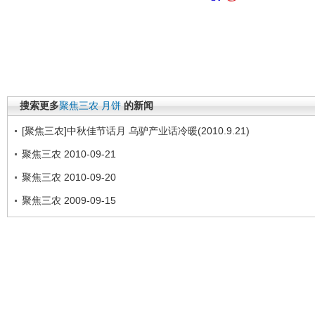
搜索更多
聚焦三农
月饼
的新闻
[聚焦三农]中秋佳节话月 乌驴产业话冷暖(2010.9.21)
聚焦三农 2010-09-21
聚焦三农 2010-09-20
聚焦三农 2009-09-15