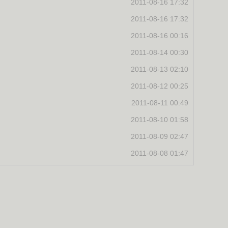
2011-08-16 17:32
2011-08-16 17:32
2011-08-16 00:16
2011-08-14 00:30
2011-08-13 02:10
2011-08-12 00:25
2011-08-11 00:49
2011-08-10 01:58
2011-08-09 02:47
2011-08-08 01:47