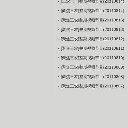
[三农天下]整期视频节目(20110814)
[聚焦三农]整期视频节目(20110814)
[聚焦三农]整期视频节目(20110815)
[聚焦三农]整期视频节目(20110813)
[聚焦三农]整期视频节目(20110812)
[聚焦三农]整期视频节目(20110811)
[聚焦三农]整期视频节目(20110810)
[聚焦三农]整期视频节目(20110809)
[聚焦三农]整期视频节目(20110808)
[聚焦三农]整期视频节目(20110807)