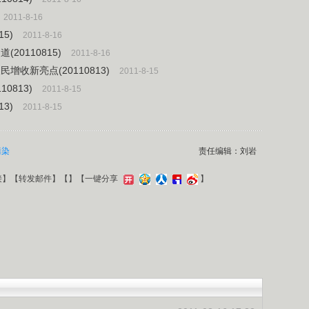
2011-8-16
5)
2011-8-16
20110815)
2011-8-16
收新亮点(20110813)
2011-8-15
0813)
2011-8-15
3)
2011-8-15
污染
责任编辑：刘岩
接
】【
转发邮件
】【
】
【一键分享
】