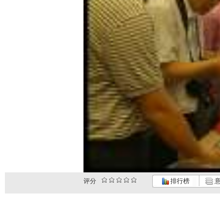
评分
排行榜
意