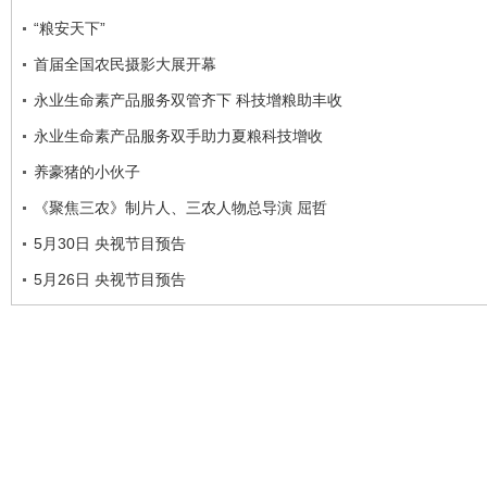
“粮安天下”
首届全国农民摄影大展开幕
永业生命素产品服务双管齐下 科技增粮助丰收
永业生命素产品服务双手助力夏粮科技增收
养豪猪的小伙子
《聚焦三农》制片人、三农人物总导演 屈哲
5月30日 央视节目预告
5月26日 央视节目预告