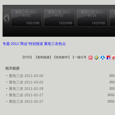
聚焦三农 2011-
聚焦三农 2011-
聚焦三农 2011-
03-05
03-02
02-28
19分10秒
19分03秒
19分05秒
专题:2011“两会”特别报道 聚焦三农热点
【
打印
】 【
复制链接
】【
转发邮件
】
【一键分享
相关链接
聚焦三农 2011-03-05
201
聚焦三农 2011-03-02
201
聚焦三农 2011-02-28
201
聚焦三农 2011-02-27
2011
聚焦三农 2011-02-27
2011