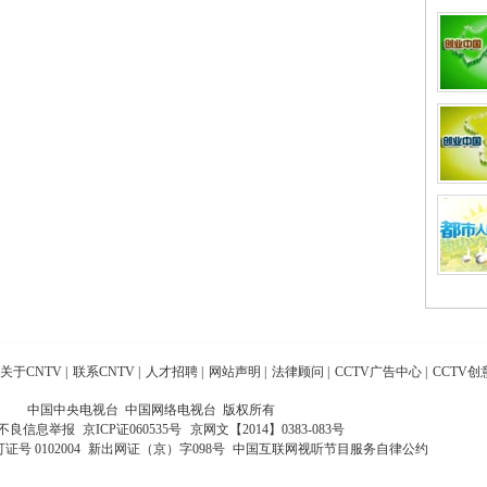
关于CNTV
|
联系CNTV
|
人才招聘
|
网站声明
|
法律顾问
|
CCTV广告中心
|
CCTV创
中国中央电视台 中国网络电视台 版权所有
不良信息举报
京ICP证060535号
京网文【2014】0383-083号
 0102004
新出网证（京）字098号
中国互联网视听节目服务自律公约