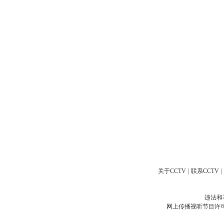
关于CCTV
|
联系CCTV
|
违法和
网上传播视听节目许可证号