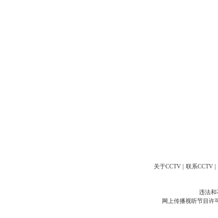
关于CCTV
|
联系CCTV
|
违法和
网上传播视听节目许可证号