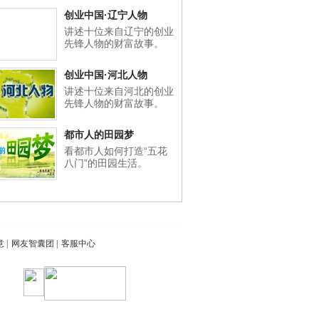
创业中国·辽宁人物
讲述十位来自辽宁的创业
先锋人物的财富故事。
创业中国·河北人物
讲述十位来自河北的创业
先锋人物的财富故事。
都市人的田园梦
看都市人如何打造“五花
八门”的田园生活。
意
|
网友智囊团
|
客服中心