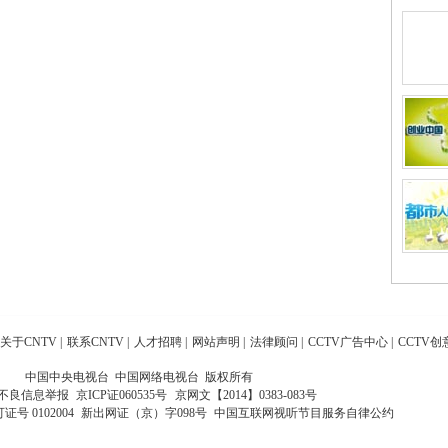
关于CNTV
|
联系CNTV
|
人才招聘
|
网站声明
|
法律顾问
|
CCTV广告中心
|
CCTV创
中国中央电视台 中国网络电视台 版权所有
不良信息举报
京ICP证060535号
京网文【2014】0383-083号
 0102004
新出网证（京）字098号
中国互联网视听节目服务自律公约