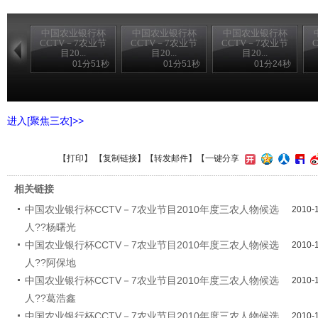
中国农业银行杯
中国农业银行杯
中国农业银行杯
CCTV－7农业节
CCTV－7农业节
CCTV－7农业节
目20...
目20...
目20...
01分51秒
01分51秒
01分24秒
进入[聚焦三农]>>
【
打印
】 【
复制链接
】【
转发邮件
】
【一键分享
相关链接
中国农业银行杯CCTV－7农业节目2010年度三农人物候选
2010-
人??杨曙光
中国农业银行杯CCTV－7农业节目2010年度三农人物候选
2010-
人??阿保地
中国农业银行杯CCTV－7农业节目2010年度三农人物候选
2010-
人??葛浩鑫
中国农业银行杯CCTV－7农业节目2010年度三农人物候选
2010-