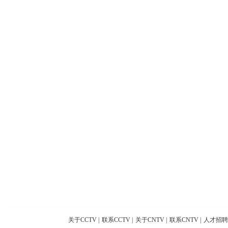
关于CCTV
|
联系CCTV
|
关于CNTV
|
联系CNTV
|
人才招聘