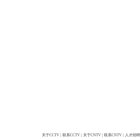
关于CCTV
|
联系CCTV
|
关于CNTV
|
联系CNTV
|
人才招聘