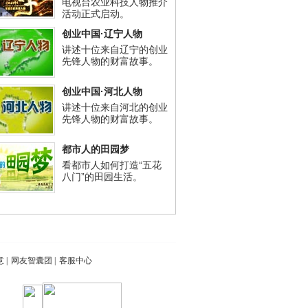
电视台农业科技人物推介
活动正式启动。
创业中国·辽宁人物
讲述十位来自辽宁的创业
先锋人物的财富故事。
创业中国·河北人物
讲述十位来自河北的创业
先锋人物的财富故事。
都市人的田园梦
看都市人如何打造“五花
八门”的田园生活。
意
|
网友智囊团
|
客服中心