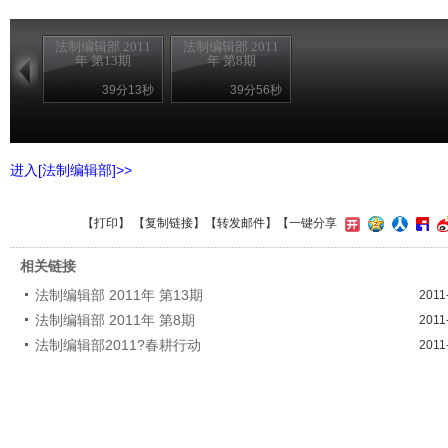
法制编辑部 2011
法制编辑部 2011
年 第13期
年 第8期
39分13秒
39分56秒
进入[法制编辑部]>>
【
打印
】 【
复制链接
】【
转发邮件
】
【一键分享
相关链接
法制编辑部 2011年 第13期
2011
法制编辑部 2011年 第8期
2011
法制编辑部2011?春耕行动
2011