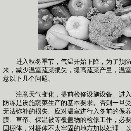
进入秋冬季节，气温开始下降，为了预防
来，减少温室蔬菜损失，提高蔬菜产量，温
意以下几个问题。
注意天气变化，提前检修设施设备。进入
防冻是设施蔬菜生产的基本要求。否则一旦
无法弥补的损失。应对温室进行入冬前的保
膜、草帘、保温被等覆盖物的检修工作，必
固棚体，对棚体不太牢固的地方加以处理，