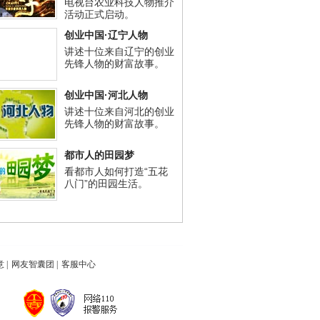
电视台农业科技人物推介
活动正式启动。
创业中国·辽宁人物
讲述十位来自辽宁的创业
先锋人物的财富故事。
创业中国·河北人物
讲述十位来自河北的创业
先锋人物的财富故事。
都市人的田园梦
看都市人如何打造“五花
八门”的田园生活。
意
|
网友智囊团
|
客服中心