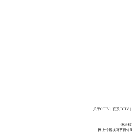
关于CCTV
|
联系CCTV
|
违法和
网上传播视听节目许可证号