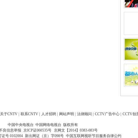
关于CNTV
|
联系CNTV
|
人才招聘
|
网站声明
|
法律顾问
|
CCTV广告中心
|
CCTV创
中国中央电视台 中国网络电视台 版权所有
不良信息举报
京ICP证060535号
京网文【2014】0383-083号
 0102004
新出网证（京）字098号
中国互联网视听节目服务自律公约