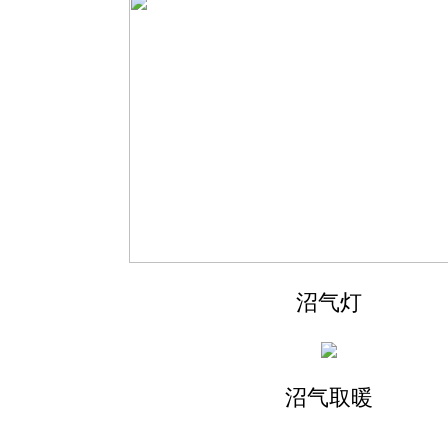
沼气灯
沼气取暖