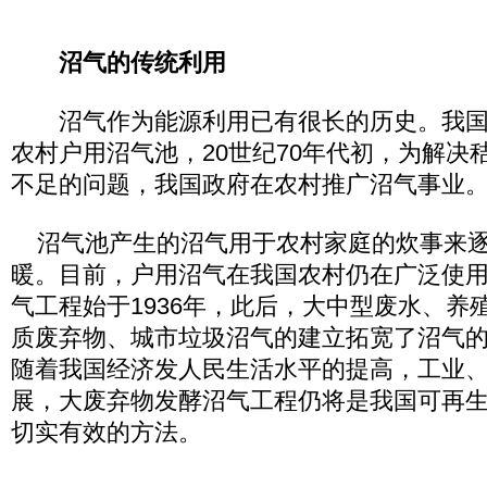
沼气的传统利用
沼气作为能源利用已有很长的历史。我国
农村户用沼气池，20世纪70年代初，为解决
不足的问题，我国政府在农村推广沼气事业
沼气池产生的沼气用于农村家庭的炊事来逐
暖。目前，户用沼气在我国农村仍在广泛使
气工程始于1936年，此后，大中型废水、养
质废弃物、城市垃圾沼气的建立拓宽了沼气
随着我国经济发人民生活水平的提高，工业
展，大废弃物发酵沼气工程仍将是我国可再
切实有效的方法。