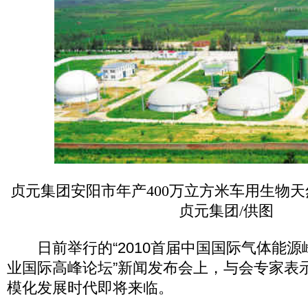
贞元集团安阳市年产400万立方米车用生物
贞元集团/供图
日前举行的“2010首届中国国际气体能源
业国际高峰论坛”新闻发布会上，与会专家表
模化发展时代即将来临。