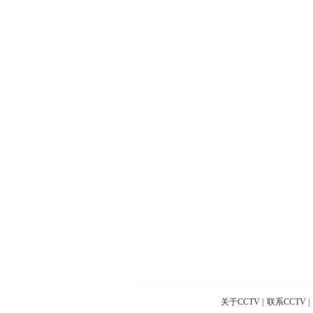
关于CCTV
|
联系CCTV
|