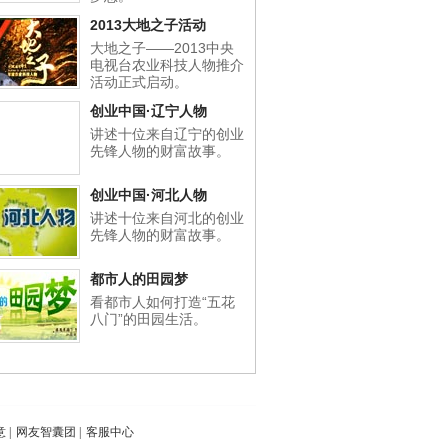
2013大地之子活动
大地之子——2013中央
电视台农业科技人物推介
活动正式启动。
创业中国·辽宁人物
讲述十位来自辽宁的创业
先锋人物的财富故事。
创业中国·河北人物
讲述十位来自河北的创业
先锋人物的财富故事。
都市人的田园梦
看都市人如何打造“五花
八门”的田园生活。
意
|
网友智囊团
|
客服中心