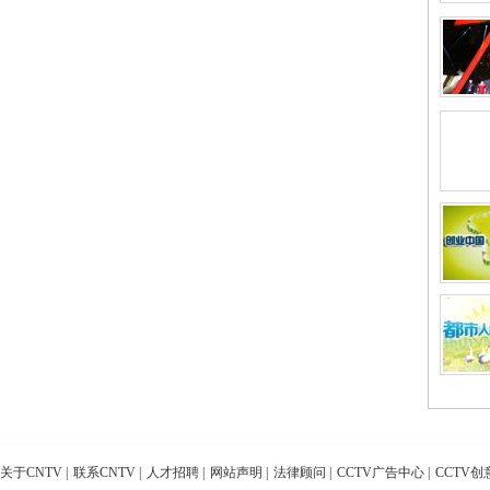
关于CNTV
|
联系CNTV
|
人才招聘
|
网站声明
|
法律顾问
|
CCTV广告中心
|
CCTV创