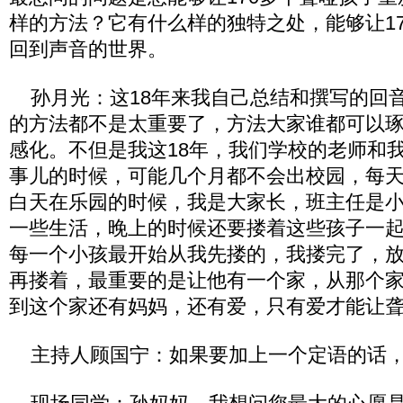
样的方法？它有什么样的独特之处，能够让1
回到声音的世界。
孙月光：这18年来我自己总结和撰写的回
的方法都不是太重要了，方法大家谁都可以
感化。不但是我这18年，我们学校的老师和
事儿的时候，可能几个月都不会出校园，每天
白天在乐园的时候，我是大家长，班主任是
一些生活，晚上的时候还要搂着这些孩子一
每一个小孩最开始从我先搂的，我搂完了，
再搂着，最重要的是让他有一个家，从那个
到这个家还有妈妈，还有爱，只有爱才能让
主持人顾国宁：如果要加上一个定语的话，