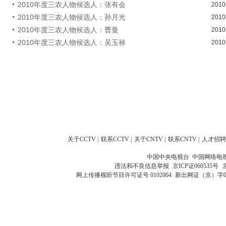
2010年度三农人物候选人：张有会
2010
2010年度三农人物候选人：孙月光
2010
2010年度三农人物候选人：曹曼
2010
2010年度三农人物候选人：吴玉禄
2010
关于CCTV
|
联系CCTV
|
关于CNTV
|
联系CNTV
|
人才招聘
中国中央电视台 中国网络电
违法和不良信息举报
京ICP证060535号
网上传播视听节目许可证号 0102004
新出网证（京）字0