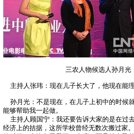
三农人物候选人孙月光
主持人张玮：现在儿子长大了，他现在能理
孙月光：不是现在，在儿子上初中的时候就
能够帮助我一起做。
主持人顾国宁：我还要告诉大家的是在过去
经济上的拮据，这所学校曾经无数次搬过家