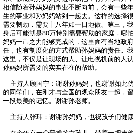
相信随着孙妈妈的事业不断向前，会有一些
生的事业和孙妈妈站到一起去。这样的选择
需要韧劲，需要十八年如一日地做。第三，我
身后可能就是80万特别需要帮助的家庭，哪怕
妈妈一己之力能够完成的，这里面有当地政
任，也有制度化的方式帮助孙妈妈的责任。
这里，不仅是让现场的人、让电视机前的人
孙妈妈所需要的实实在在的帮助。
主持人顾国宁：谢谢孙妈妈，也谢谢如此优
的同学们，在刚才与全国的观众朋友一起，留住
一段最美的记忆。谢谢孙老师。
主持人张玮：谢谢孙妈妈，也祝孩子们健
在今年有一个普通的女孩儿，带着一把吉他