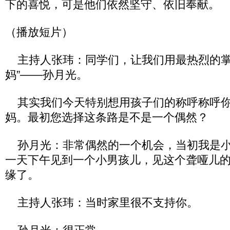
下的喜悦，可是他们依然坚守、依旧奉献。
（播放短片）
主持人张玮：同学们，让我们用最热烈的掌
妈”——孙月光。
其实我们今天特别想用孩子们的称呼称呼你
妈。最初您选择这条路是不是一个偶然？
孙月光：非常偶然的一个机会，当初我是小
一天下午见到一个小男孩儿，见这个聋哑儿
缘了。
主持人张玮：当时家里很不支持你。