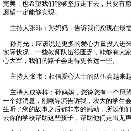
完美，也希望我们能够坚持走下去，只要有
愿望一定能够实现。
主持人张玮：孙妈妈，告诉我们您现在最需
孙月光：应该说是更多的爱心力量投入进来
实际状况，一些教师队伍很匮乏，能够有大
心大军，我们的路子会走得更长远一些。
主持人张玮：相信爱心人士的队伍会越来
主持人成寒梓：孙妈妈，您说您有一个愿望
一个好消息，刚刚导演告诉我，农大的学生
生听了您的故事之后都非常的感动，所以他
去你的学校帮助这些孩子，帮助他们走出无