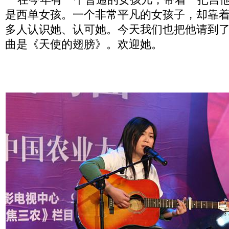
是西单女孩。一个非常平凡的女孩子，却靠
多人认识她、认可她。今天我们也把他请到
曲是《天使的翅膀》。欢迎她。