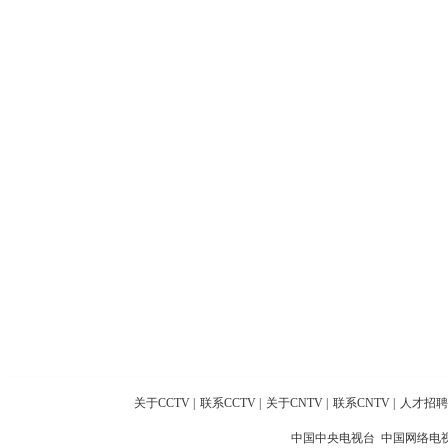
关于CCTV
|
联系CCTV
|
关于CNTV
|
联系CNTV
|
人才招聘
中国中央电视台 中国网络电