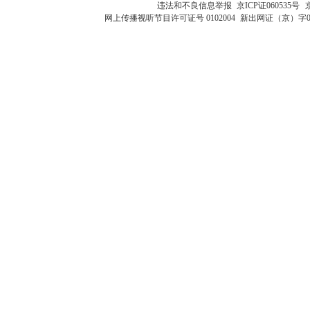
违法和不良信息举报
京ICP证060535号
网上传播视听节目许可证号 0102004
新出网证（京）字0