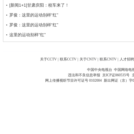
[新闻1+1]甘肃庆阳：校车来了！
罗俊：这里的运动别样“红”
罗俊：这里的运动别样“红”
这里的运动别样“红”
关于CCTV
|
联系CCTV
|
关于CNTV
|
联系CNTV
|
人才招聘
中国中央电视台 中国网络电
违法和不良信息举报
京ICP证060535号
网上传播视听节目许可证号 0102004
新出网证（京）字0