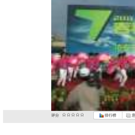
评分
排行榜
意