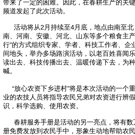
带来了一定的困难。因此，在春耕生产的关键时
频道发起了此次活动。
活动将从2月持续至4月底，地点由南至北
南、河南、安徽、河北、山东等多个粮食主产
行”的方式组织专家、学者、科技工作者、企
间地头，举办多场路演活动，以老百姓喜闻
读出去、科技传播出去、温暖传递下去，为
喊。
“放心农资下乡进村”将是本次活动的一个
业的农技人员将指导农民兄弟对农资进行辨
识，科学选购、使用农资。
春耕服务手册是活动的另一亮点，将有数万册
册免费发放到农民手中，形象生动地帮助农