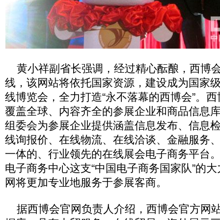
黄小祥副省长强调，经过精心酝酿，西博会
线，该网站将依托国家资源，建设成为国家
线博览会，全力打造“永不落幕的西博会”。
覆盖全球、内容齐全的参展企业和商品信息
组委会为参展企业提供涵盖信息发布、信息
线询报价、在线物流、在线洽谈、金融服务
一体的、行业领先的在线展会电子商务平台
电子商务中心这支“中国电子商务国家队”的
网将更加专业地服务于参展客商。
据西博会官网负责人介绍，西博会官方网站