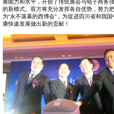
展能力和水平，开创了传统展会与电子商务
的新模式。双方将充分发挥各自优势，努力
为“永不落幕的西博会”，为促进四川省和我
康快速发展做出新的贡献！