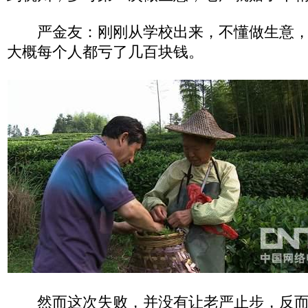
严金友：刚刚从学校出来，不懂做生意，
大概每个人都亏了几百块钱。
然而这次失败，并没有让老严止步，反而