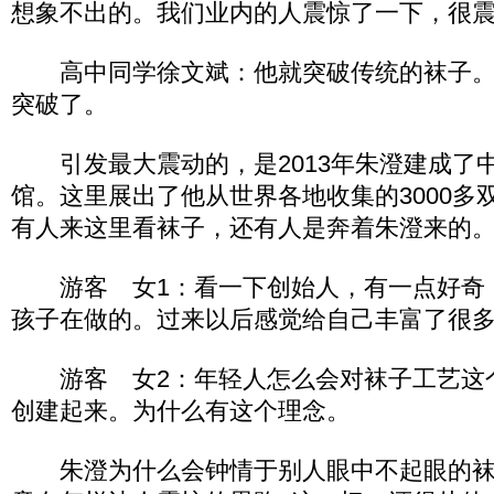
想象不出的。我们业内的人震惊了一下，很
高中同学徐文斌：他就突破传统的袜子。
突破了。
引发最大震动的，是2013年朱澄建成了
馆。这里展出了他从世界各地收集的3000多
有人来这里看袜子，还有人是奔着朱澄来的
游客 女1：看一下创始人，有一点好奇，
孩子在做的。过来以后感觉给自己丰富了很
游客 女2：年轻人怎么会对袜子工艺这
创建起来。为什么有这个理念。
朱澄为什么会钟情于别人眼中不起眼的袜子