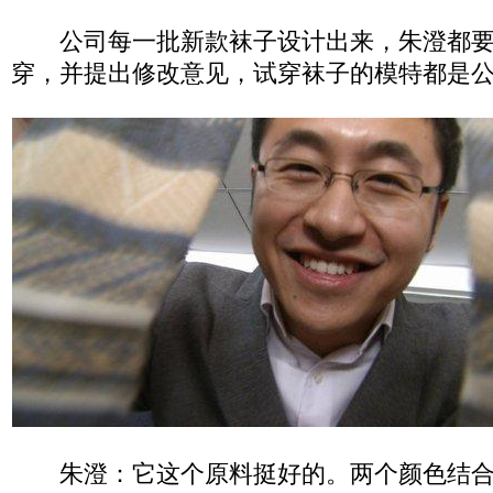
公司每一批新款袜子设计出来，朱澄都要
穿，并提出修改意见，试穿袜子的模特都是
朱澄：它这个原料挺好的。两个颜色结合