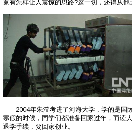
竟有怎样让人震惊的思路?这一切，还得从他
2004年朱澄考进了河海大学，学的是国际贸
寒假的时候，同学们都准备回家过年，而读
退学手续，要回家创业。