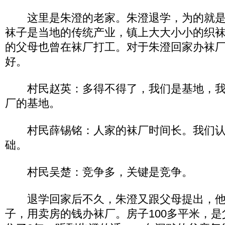
这里是朱澄的老家。朱澄退学，为的就是
袜子是当地的传统产业，镇上大大小小的织袜
的父母也曾在袜厂打工。对于朱澄回家办袜
好。
村民赵英：多得不得了，我们是基地，我
厂的基地。
村民薛锡铭：人家的袜厂时间长。我们认
础。
村民吴楚：竞争多，关键是竞争。
退学回家后不久，朱澄又跟父母提出，他
子，用卖房的钱办袜厂。房子100多平米，