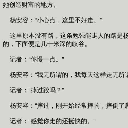
她创造财富的地方。
杨安容：“小心点，这里不好走。”
这里原本没有路，这条勉强能走人的路是杨
的，下面便是几十米深的峡谷。
记者：“你慢一点。”
杨安容：“我无所谓的，我每天这样走无所谓
记者：“摔过跤吗？”
杨安容：“摔过，刚开始经常摔的，摔倒了爬
记者：“感觉你走的还挺快的。”