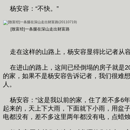
杨安容：“不快。”
[致富经]一条腿在深山走出财富路
走在这样的山路上，杨安容显得比记者从
在进山的路上，这间已经倒塌的房子就是20
的家，如果不是杨安容告诉记者，我们很难
人。
杨安容：“这是我以前的家，住了差不多6
起来的，天上下大雨，下面就下小雨，用盆
电都没有，差不多这里两年都没有电，点蜡烛