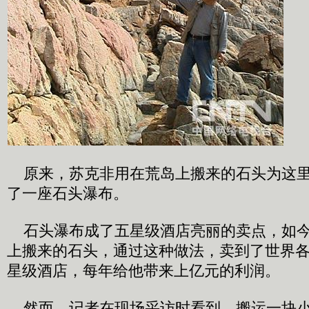
原来，苏克非用在荒岛上搬来的石头为这里
了一座石头瀑布。
石头瀑布成了五星级酒店亮丽的卖点，如今
上搬来的石头，通过这种做法，卖到了世界
星级酒店，每年给他带来上亿元的利润。
然而，记者在现场采访时看到，搬运一块小