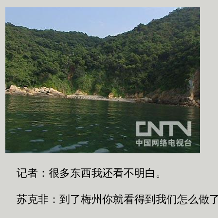
记者：很多东西我还看不明白。
苏克非：到了梅州你就看得到我们怎么做