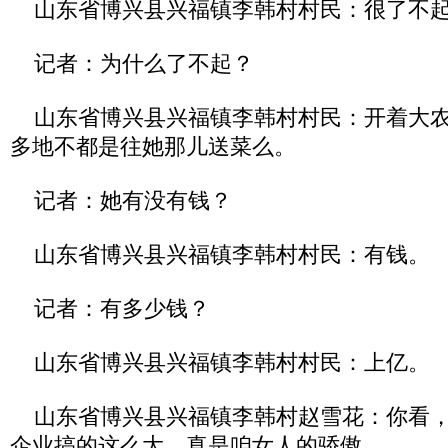
山东省博兴县兴福镇李韩村村民：很了不
记者：为什么了不起？
山东省博兴县兴福镇李韩村村民：开着大农
多地不都是往她那儿送菜么。
记者：她有没有钱？
山东省博兴县兴福镇李韩村村民：有钱。
记者：有多少钱？
山东省博兴县兴福镇李韩村村民：上亿。
山东省博兴县兴福镇李韩村赵雪花：你看，
企业搞的这么大，真是咱女人的骄傲。