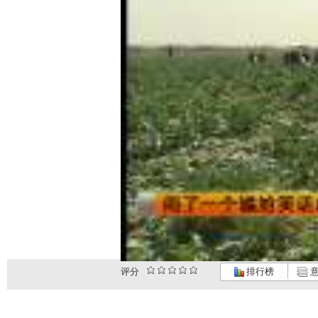
评分
排行榜
意