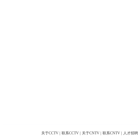
关于CCTV
|
联系CCTV
|
关于CNTV
|
联系CNTV
|
人才招聘