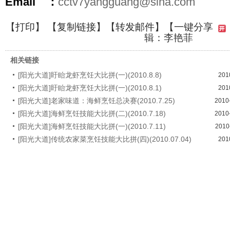
Email ：
cctv7yangguang@sina.com
【
打印
】 【
复制链接
】【
转发邮件
】
【一键分享
辑：李艳菲
相关链接
[阳光大道]盱眙龙虾烹饪大比拼(一)(2010.8.8)
201
[阳光大道]盱眙龙虾烹饪大比拼(一)(2010.8.1)
201
[阳光大道]老家味道：海鲜烹饪总决赛(2010.7.25)
2010
[阳光大道]海鲜烹饪技能大比拼(二)(2010.7.18)
2010
[阳光大道]海鲜烹饪技能大比拼(一)(2010.7.11)
2010
[阳光大道]传统农家菜烹饪技能大比拼(四)(2010.07.04)
201