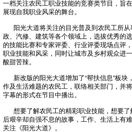
一档关注农民工职业技能的竞赛类节目，旨
展现自我职业风采的舞台。
阳光大道将关注的目光普及到农民工所从
政、汽修、建筑等各个领域上，选拔优秀的
的技能比赛和专家评委、行业评委现场点评
职业技能和风采，同时让城市及乡村观众进
酸甜苦辣。
新改版的阳光大道增加了“帮扶信息”板块
作及生活难题的农民工，联络相关部门，并
字幕的形式在节目中播出。
想要了解农民工的精彩职业技能，想要了
后艰辛却自强不息的故事，工作、生活上有
关注《阳光大道》。