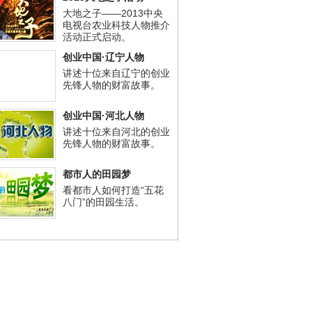
大地之子——2013中央
电视台农业科技人物推介
活动正式启动。
创业中国·辽宁人物
讲述十位来自辽宁的创业
先锋人物的财富故事。
创业中国·河北人物
讲述十位来自河北的创业
先锋人物的财富故事。
都市人的田园梦
看都市人如何打造“五花
八门”的田园生活。