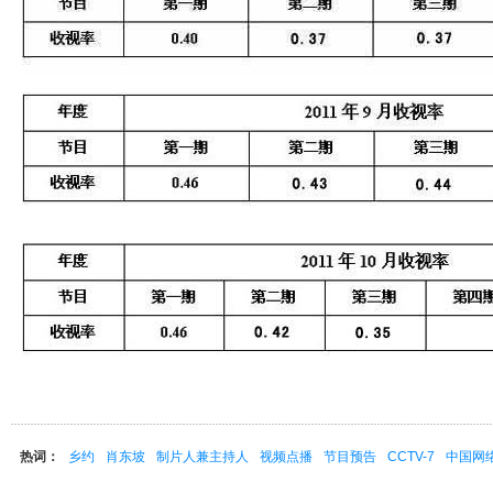
热词：
乡约
肖东坡
制片人兼主持人
视频点播
节目预告
CCTV-7
中国网