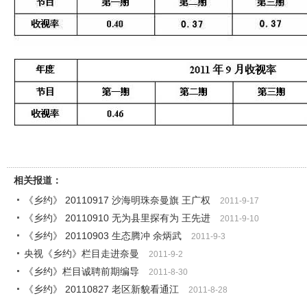
相关报道：
《乡约》 20110917 沙海明珠奈曼旗 王广权
2011-9-17
《乡约》 20110910 无为县里探有为 王先进
2011-9-10
《乡约》 20110903 生态腾冲 余炳武
2011-9-3
央视《乡约》栏目走进奈曼
2011-9-2
《乡约》栏目诚聘前期编导
2011-8-30
《乡约》 20110827 老区新貌看通江
2011-8-28