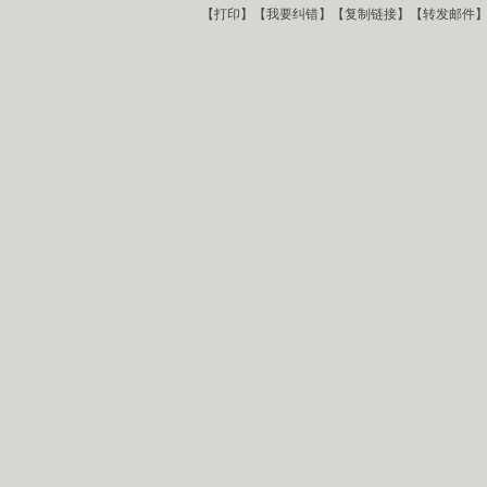
【
打印
】【
我要纠错
】【
复制链接
】【
转发邮件