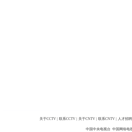
关于CCTV
|
联系CCTV
|
关于CNTV
|
联系CNTV
|
人才招聘
中国中央电视台 中国网络电