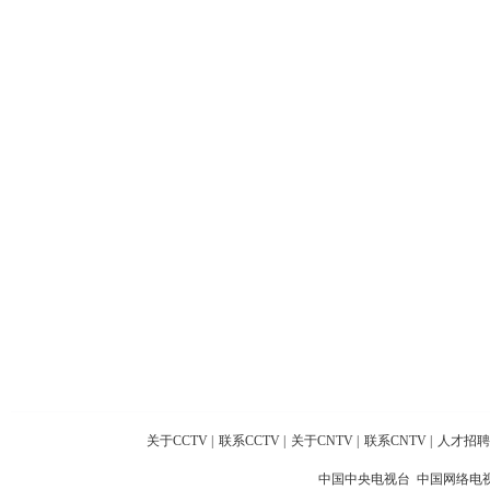
关于CCTV
|
联系CCTV
|
关于CNTV
|
联系CNTV
|
人才招聘
中国中央电视台 中国网络电