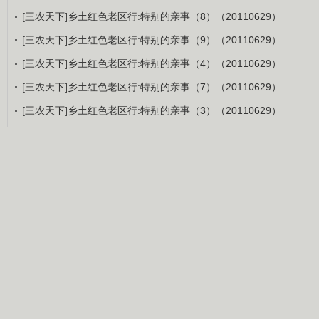
[三农天下]乡土红色老区行:特别的亲事（8）（20110629）
[三农天下]乡土红色老区行:特别的亲事（9）（20110629）
[三农天下]乡土红色老区行:特别的亲事（4）（20110629）
[三农天下]乡土红色老区行:特别的亲事（7）（20110629）
[三农天下]乡土红色老区行:特别的亲事（3）（20110629）