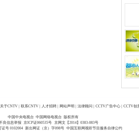
关于CNTV
|
联系CNTV
|
人才招聘
|
网站声明
|
法律顾问
|
CCTV广告中心
|
CCTV创
中国中央电视台 中国网络电视台 版权所有
不良信息举报
京ICP证060535号
京网文【2014】0383-083号
 0102004
新出网证（京）字098号
中国互联网视听节目服务自律公约