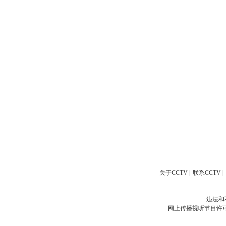
关于CCTV
|
联系CCTV
|
违法和
网上传播视听节目许可证号