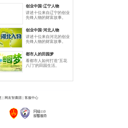
创业中国·辽宁人物
讲述十位来自辽宁的创业
先锋人物的财富故事。
创业中国·河北人物
讲述十位来自河北的创业
先锋人物的财富故事。
都市人的田园梦
看都市人如何打造“五花
八门”的田园生活。
意
|
网友智囊团
|
客服中心