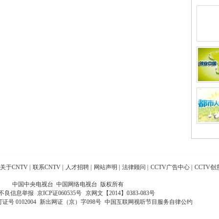
关于CNTV
|
联系CNTV
|
人才招聘
|
网站声明
|
法律顾问
|
CCTV广告中心
|
CCTV创
中国中央电视台 中国网络电视台 版权所有
不良信息举报
京ICP证060535号
京网文【2014】0383-083号
 0102004
新出网证（京）字098号
中国互联网视听节目服务自律公约