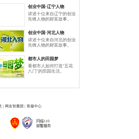
创业中国·辽宁人物
讲述十位来自辽宁的创业
先锋人物的财富故事。
创业中国·河北人物
讲述十位来自河北的创业
先锋人物的财富故事。
都市人的田园梦
看都市人如何打造“五花
八门”的田园生活。
意
|
网友智囊团
|
客服中心