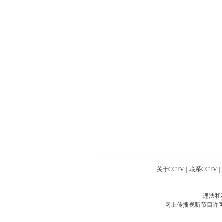
关于CCTV
|
联系CCTV
|
违法和
网上传播视听节目许可证号