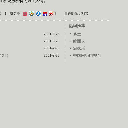
示独龙族独特的风土人情。
】
【一键分享
】
责任编辑：刘岩
热词推荐
乡土
2011-3-28
纹面人
2011-3-23
农家乐
2011-2-28
.23）
中国网络电视台
2011-2-23