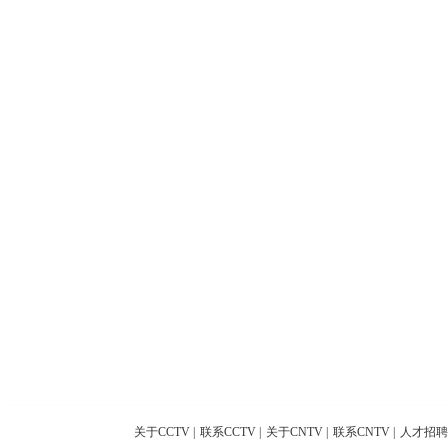
关于CCTV
|
联系CCTV
|
关于CNTV
|
联系CNTV
|
人才招聘