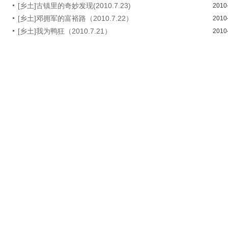
[乡土]古镇里的奇妙发现(2010.7.23)
2010
[乡土]邓拥军的富裕路（2010.7.22）
2010
[乡土]我为鸭狂（2010.7.21）
2010