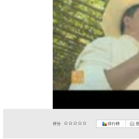
评分
排行榜
意