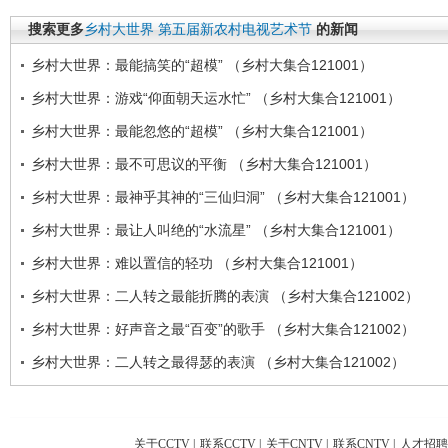
搜索更多
乡村大世界
第五届新农村电视艺术节
的新闻
乡村大世界：最能搞笑的“超模” （乡村大集合121001）
乡村大世界：游戏“仰面朝天运水忙” （乡村大集合121001）
乡村大世界：最能忽悠的“超模” （乡村大集合121001）
乡村大世界：最不可思议的平衡 （乡村大集合121001）
乡村大世界：最神乎其神的“三仙归洞” （乡村大集合121001）
乡村大世界：最让人叫绝的“水流星” （乡村大集合121001）
乡村大世界：难以置信的轻功 （乡村大集合121001）
乡村大世界：二人转之最能折腾的表演 （乡村大集合121002）
乡村大世界：好声音之最“百变”的歌手 （乡村大集合121002）
乡村大世界：二人转之最得瑟的表演 （乡村大集合121002）
关于CCTV
|
联系CCTV
|
关于CNTV
|
联系CNTV
|
人才招聘