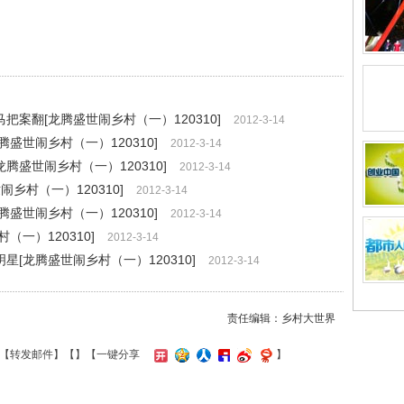
案翻[龙腾盛世闹乡村（一）120310]
2012-3-14
盛世闹乡村（一）120310]
2012-3-14
腾盛世闹乡村（一）120310]
2012-3-14
乡村（一）120310]
2012-3-14
盛世闹乡村（一）120310]
2012-3-14
一）120310]
2012-3-14
[龙腾盛世闹乡村（一）120310]
2012-3-14
责任编辑：乡村大世界
【
转发邮件
】【
】
【一键分享
】