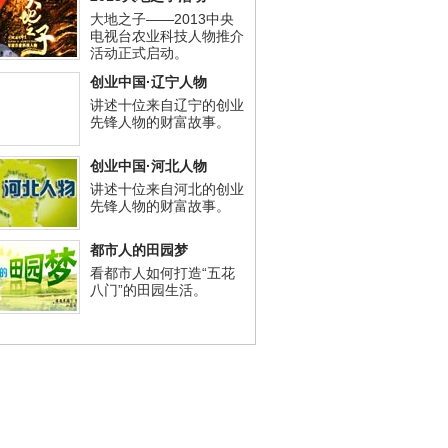
大地之子——2013中央
电视台农业科技人物推介
活动正式启动。
创业中国·辽宁人物
讲述十位来自辽宁的创业
先锋人物的财富故事。
创业中国·河北人物
讲述十位来自河北的创业
先锋人物的财富故事。
都市人的田园梦
看都市人如何打造“五花
八门”的田园生活。