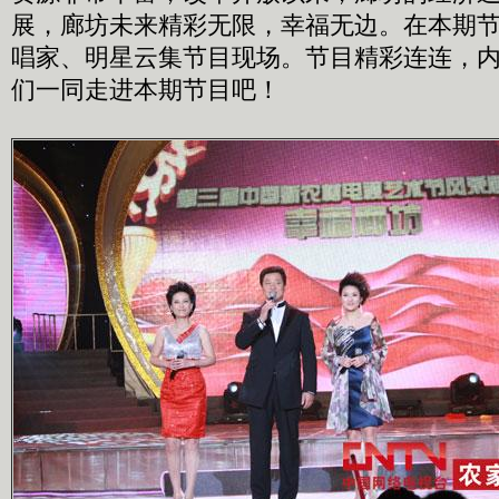
展，廊坊未来精彩无限，幸福无边。在本期
唱家、明星云集节目现场。节目精彩连连，
们一同走进本期节目吧！