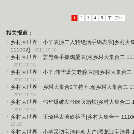
1
2
3
4
5
下一页>>
相关报道：
乡村大世界：小毕表演二人转绝活手绢表演[乡村大
111002]
2011-10-18
乡村大世界：姜昆单手抓鸡蛋表演[乡村大集合二 1110
2011-10-18
乡村大世界：小毕,伟华爆笑老腔表演[乡村大集合二 11
2011-10-18
乡村大世界：乡村大集合2主持开场[乡村大集合二 111
2011-10-18
乡村大世界：伟华爆破发音吹灭蜡烛[乡村大集合二 111
2011-10-18
乡村大世界：王璐瑶表演砍筷子[乡村大集合一 11100
10-18
乡村大世界：小毕采访宝清种粮大户[黑龙江宝清县 111