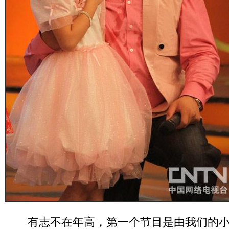
有志不在年高，第一个节目是由我们的小