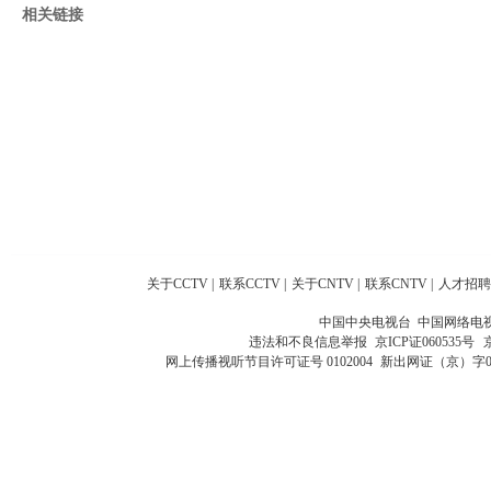
相关链接
关于CCTV
|
联系CCTV
|
关于CNTV
|
联系CNTV
|
人才招聘
中国中央电视台 中国网络电
违法和不良信息举报
京ICP证060535号
网上传播视听节目许可证号 0102004
新出网证（京）字0