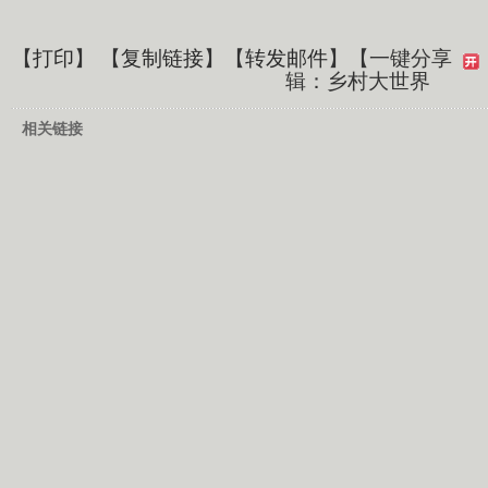
【
打印
】 【
复制链接
】【
转发邮件
】
【一键分享
辑：乡村大世界
相关链接