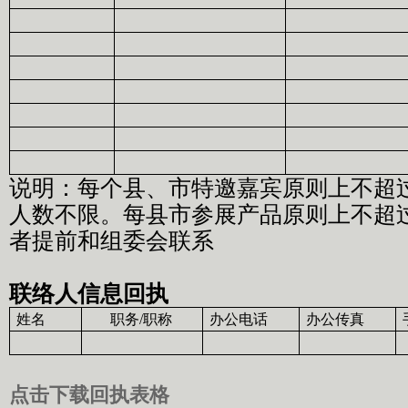
说明：每个县、市特邀嘉宾原则上不超
人数不限。每县市参展产品原则上不超
者提前和组委会联系
联络人信息回执
姓名
职务
/
职称
办公电话
办公传真
点击下载回执表格