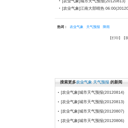
[农业气象]城市天气预报(20120813)
[农业气象]江南大部晴热 06:00(20120
热词：
农业气象
天气预报
降雨
【
打印
】【
搜索更多
农业气象
天气预报
的新闻
[农业气象]城市天气预报(20120814)
[农业气象]城市天气预报(20120813)
[农业气象]城市天气预报(20120807)
[农业气象]城市天气预报(20120806)