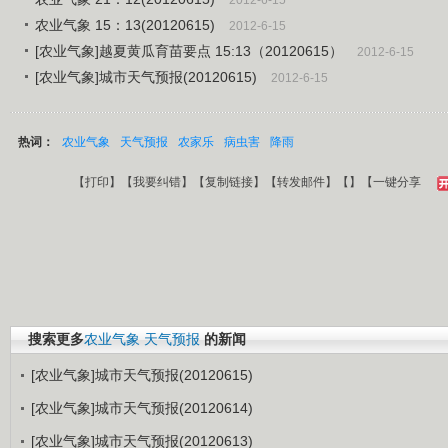
2012-6-15
农业气象 15：13(20120615)
2012-6-15
[农业气象]越夏黄瓜育苗要点 15:13（20120615）
2012-6-15
[农业气象]城市天气预报(20120615)
2012-6-15
热词：
农业气象
天气预报
农家乐
病虫害
降雨
【
打印
】【
我要纠错
】【
复制链接
】【
转发邮件
】【
】
【一键分享
搜索更多
农业气象
天气预报
的新闻
[农业气象]城市天气预报(20120615)
[农业气象]城市天气预报(20120614)
[农业气象]城市天气预报(20120613)