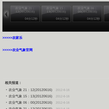
农业气象 21：
农业气象 15：
农业气象 06：
12(20120616)
13(20120616)
00(20120616)
04分12秒
04分12秒
04分12秒
>>>>>农家乐
>>>>>农业气象官网
相关报道：
农业气象 21：12(20120616)
2012-6-16
农业气象 15：13(20120616)
2012-6-16
农业气象 06：00(20120616)
2012-6-16
农业气象 21：12(20120615)