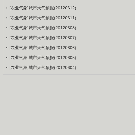
[农业气象]城市天气预报(20120612)
[农业气象]城市天气预报(20120611)
[农业气象]城市天气预报(20120608)
[农业气象]城市天气预报(20120607)
[农业气象]城市天气预报(20120606)
[农业气象]城市天气预报(20120605)
[农业气象]城市天气预报(20120604)