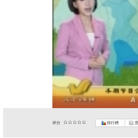
评分
排行榜
意