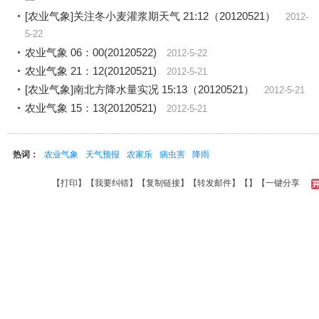
[农业气象]关注冬小麦灌浆期天气 21:12（20120521）
2012-
5-22
农业气象 06：00(20120522)
2012-5-22
农业气象 21：12(20120521)
2012-5-21
[农业气象]南北方降水量实况 15:13（20120521）
2012-5-21
农业气象 15：13(20120521)
2012-5-21
热词：
农业气象
天气预报
农家乐
病虫害
降雨
【
打印
】【
我要纠错
】【
复制链接
】【
转发邮件
】【
】
【一键分享